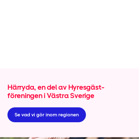
Härryda, en del av Hyresgäst­
föreningen i Västra Sverige
Se vad vi gör inom regionen