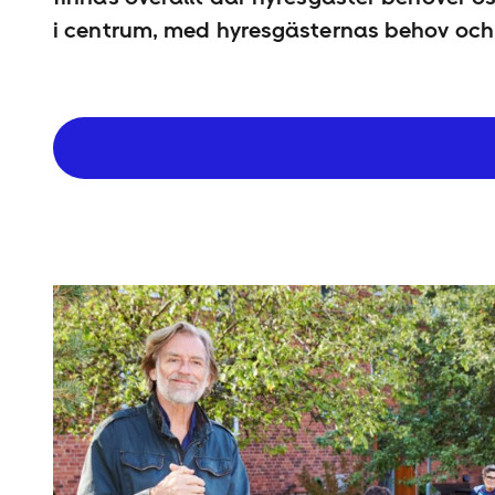
i centrum, med hyresgästernas behov och