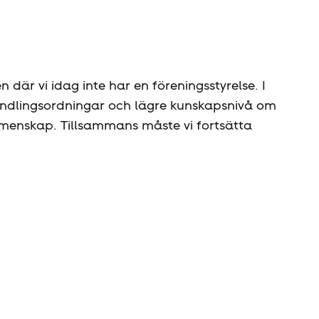
 där vi idag inte har en föreningsstyrelse. I
ndlingsordningar och lägre kunskapsnivå om
 gemenskap. Tillsammans måste vi fortsätta