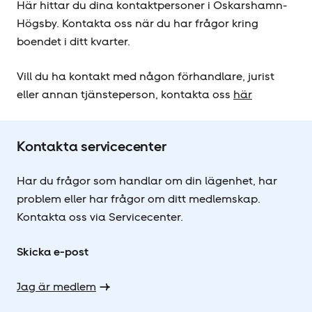
Här hittar du dina kontaktpersoner i Oskarshamn-
Högsby. Kontakta oss när du har frågor kring
boendet i ditt kvarter.
Vill du ha kontakt med någon förhandlare, jurist
eller annan tjänsteperson, kontakta oss
här
Kontakta servicecenter
Har du frågor som handlar om din lägenhet, har
problem eller har frågor om ditt medlemskap.
Kontakta oss via Servicecenter.
Skicka e-post
Jag är medlem