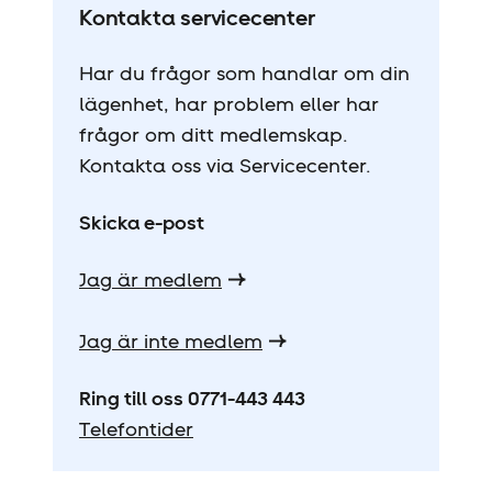
Kontakta servicecenter
Har du frågor som handlar om din
lägenhet, har problem eller har
frågor om ditt medlemskap.
Kontakta oss via Servicecenter.
Skicka e-post
Jag är medlem
Jag är inte medlem
Ring till oss 0771-443 443
Telefontider