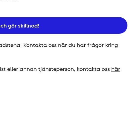
ch gör skillnad!
adstena. Kontakta oss när du har frågor kring
ist eller annan tjänsteperson, kontakta oss
här