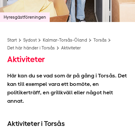
Hyresgäst­föreningen
Start
Sydost
Kalmar-Torsås-Öland
Torsås
Det här händer i Torsås
Aktiviteter
Aktiviteter
Här kan du se vad som är på gång i Torsås. Det
kan till exempel vara ett bomöte, en
politikerträff, en grillkväll eller något helt
annat.
Aktiviteter i Torsås