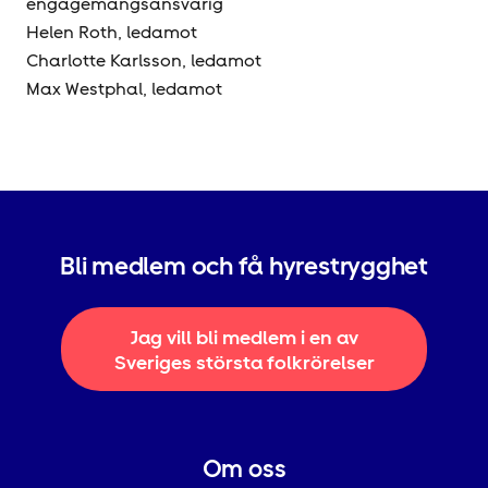
engagemangsansvarig
Helen Roth, ledamot
Charlotte Karlsson, ledamot
Max Westphal, ledamot
Bli medlem och få hyrestrygghet
Jag vill bli medlem i en av
Sveriges största folkrörelser
Om oss