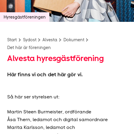
Hyresgäst­föreningen
Start
Sydost
Alvesta
Dokument
Det här är föreningen
Alvesta hyresgäst­förening
Här finns vi och det här gör vi.
Så här ser styrelsen ut:
Martin Steen Burmeister, ordförande
Åsa Thern, ledamot och digital samordnare
Marita Karlsson, ledamot och