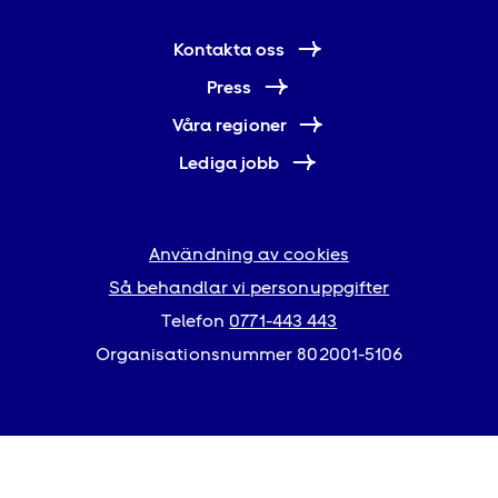
Kontakta oss
Press
Våra regioner
Lediga jobb
Användning av cookies
Så behandlar vi personuppgifter
Telefon
0771-443 443
Organisationsnummer 802001-5106