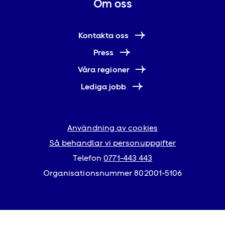
Om oss
Kontakta oss
Press
Våra regioner
Lediga jobb
Användning av cookies
Så behandlar vi personuppgifter
Telefon
0771-443 443
Organisationsnummer 802001-5106