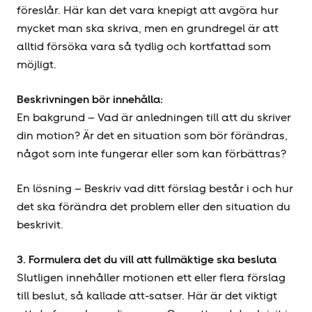
föreslår. Här kan det vara knepigt att avgöra hur
mycket man ska skriva, men en grundregel är att
alltid försöka vara så tydlig och kortfattad som
möjligt.
Beskrivningen bör innehålla:
En bakgrund – Vad är anledningen till att du skriver
din motion? Är det en situation som bör förändras,
något som inte fungerar eller som kan förbättras?
En lösning – Beskriv vad ditt förslag består i och hur
det ska förändra det problem eller den situation du
beskrivit.
3. Formulera det du vill att fullmäktige ska besluta
Slutligen innehåller motionen ett eller flera förslag
till beslut, så kallade att-satser. Här är det viktigt