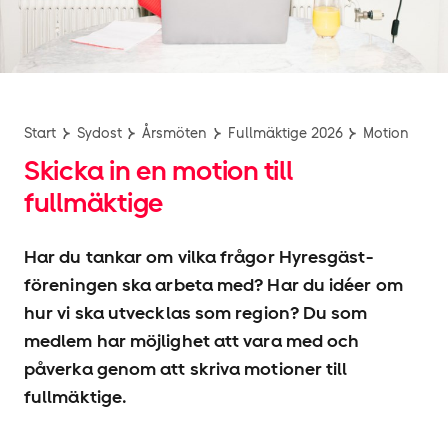
Start
Sydost
Årsmöten
Fullmäktige 2026
Motion
Skicka in en motion till
fullmäktige
Har du tankar om vilka frågor Hyresgäst­
föreningen ska arbeta med? Har du idéer om
hur vi ska utvecklas som region? Du som
medlem har möjlighet att vara med och
påverka genom att skriva motioner till
fullmäktige.