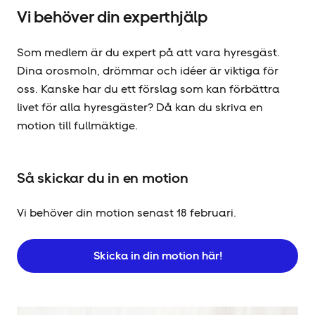
Vi behöver din experthjälp
Som medlem är du expert på att vara hyresgäst.
Dina orosmoln, drömmar och idéer är viktiga för
oss. Kanske har du ett förslag som kan förbättra
livet för alla hyresgäster? Då kan du skriva en
motion till fullmäktige.
Så skickar du in en motion
Vi behöver din motion senast 18 februari.
Skicka in din motion här!