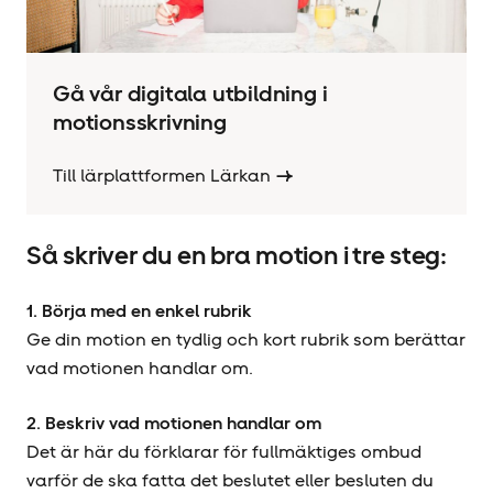
Gå vår digitala utbildning i
motionsskrivning
Till lärplattformen Lärkan
Så skriver du en bra motion i tre steg:
1. Börja med en enkel rubrik
Ge din motion en tydlig och kort rubrik som berättar
vad motionen handlar om.
2. Beskriv vad motionen handlar om
Det är här du förklarar för fullmäktiges ombud
varför de ska fatta det beslutet eller besluten du