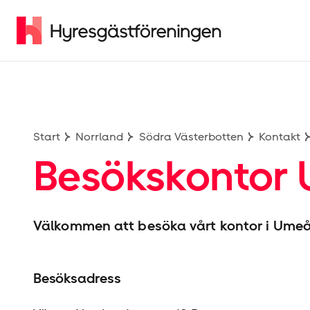
Start
Norrland
Södra Västerbotten
Kontakt
Besökskontor
Välkommen att besöka vårt kontor i Umeå
Besöksadress