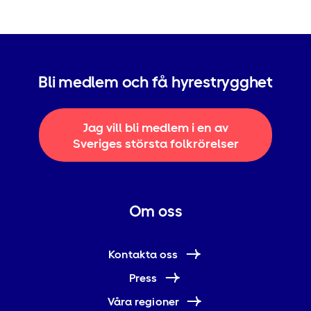
Bli medlem och få hyrestrygghet
Jag vill bli medlem i en av
Sveriges största folkrörelser
Om oss
Kontakta oss
Press
Våra regioner