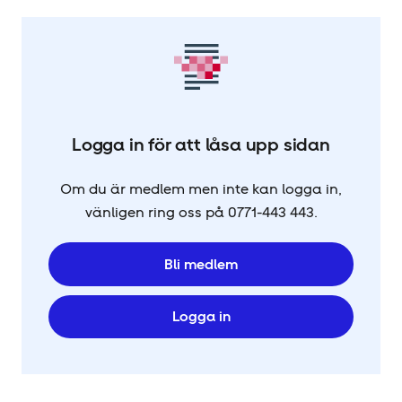
Logga in för att låsa upp sidan
Om du är medlem men inte kan logga in,
vänligen ring oss på 0771-443 443.
Bli medlem
Logga in