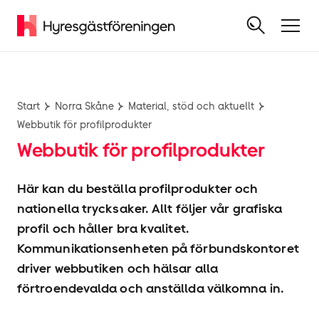
Start
Norra Skåne
Material, stöd och aktuellt
Webbutik för profilprodukter
Webbutik för profilprodukter
Här kan du beställa profilprodukter och
nationella trycksaker. Allt följer vår grafiska
profil och håller bra kvalitet.
Kommunikationsenheten på förbundskontoret
driver webbutiken och hälsar alla
förtroendevalda och anställda välkomna in.