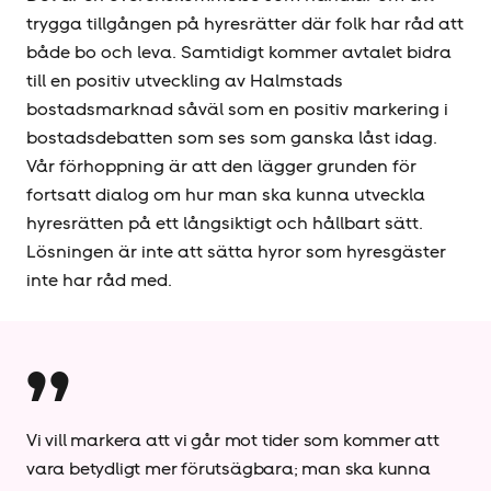
trygga tillgången på hyresrätter där folk har råd att
både bo och leva. Samtidigt kommer avtalet bidra
till en positiv utveckling av Halmstads
bostadsmarknad såväl som en positiv markering i
bostadsdebatten som ses som ganska låst idag.
Vår förhoppning är att den lägger grunden för
fortsatt dialog om hur man ska kunna utveckla
hyresrätten på ett långsiktigt och hållbart sätt.
Lösningen är inte att sätta hyror som hyresgäster
inte har råd med.
Vi vill markera att vi går mot tider som kommer att
vara betydligt mer förutsägbara; man ska kunna