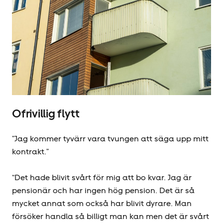
Ofrivillig flytt
”Jag kommer tyvärr vara tvungen att säga upp mitt
kontrakt.”
“Det hade blivit svårt för mig att bo kvar. Jag är
pensionär och har ingen hög pension. Det är så
mycket annat som också har blivit dyrare. Man
försöker handla så billigt man kan men det är svårt