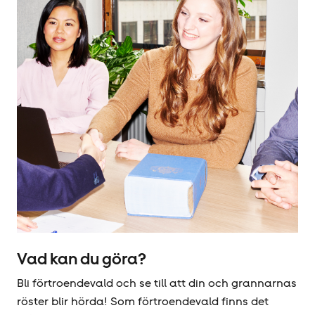
Vad kan du göra?
Bli förtroendevald och se till att din och grannarnas
röster blir hörda! Som förtroendevald finns det