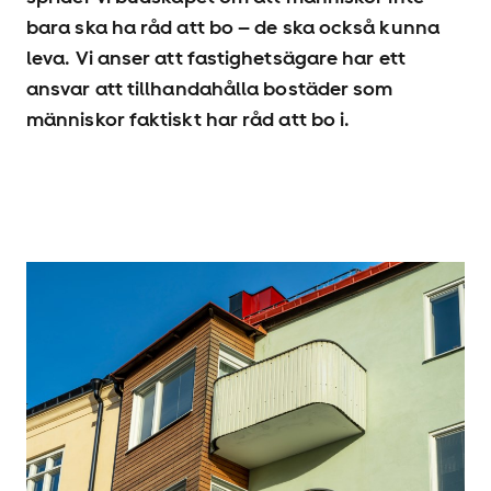
bara ska ha råd att bo – de ska också kunna
leva. Vi anser att fastighetsägare har ett
ansvar att tillhandahålla bostäder som
människor faktiskt har råd att bo i.