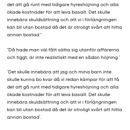
det att gå runt med tidigare hyres­höjning och alla
ökade kostnader för att leva basalt. Det skulle
innebära skuldsättning och att vi i förlängningen
kan bli utan bostad då det är otroligt svårt att hitta
annan bostad.”
”Då hade man väl fått sätta sig utanför affärerna
och tiggt, är inte realistiskt med en sådan höjning."
"Det skulle innebära att jag och mina barn inte
skulle kunna bo kvar då vi redan kämpar för att få
det att gå runt med tidigare hyreshöjning och alla
ökade kostnader för att leva basalt. Det skulle
innebära skuldsättning och att vi i förlängningen
kan bli utan bostad då det är otroligt svårt att hitta
annan bostad".