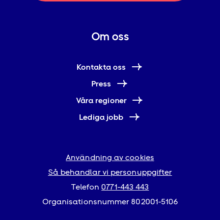
Om oss
Kontakta oss
Press
Våra regioner
Lediga jobb
Användning av cookies
Så behandlar vi personuppgifter
Telefon
0771-443 443
Organisationsnummer 802001-5106