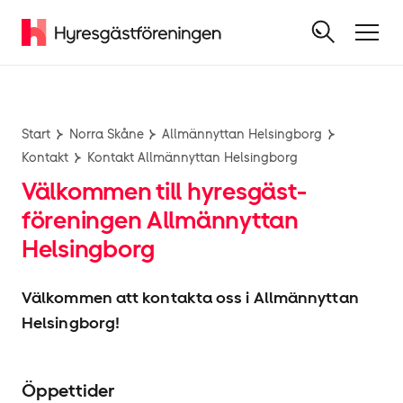
Start
Norra Skåne
Allmännyttan Helsingborg
Kontakt
Kontakt Allmännyttan Helsingborg
Välkommen till hyresgäst­
föreningen Allmännyttan
Helsingborg
Välkommen att kontakta oss i Allmännyttan
Helsingborg!
Öppettider