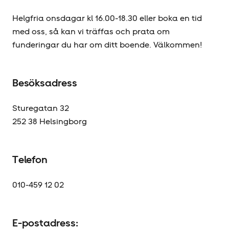
Helgfria onsdagar kl 16.00-18.30 eller boka en tid
med oss, så kan vi träffas och prata om
funderingar du har om ditt boende. Välkommen!
Besöksadress
Sturegatan 32
252 38 Helsingborg
Telefon
010-459 12 02
E-postadress: