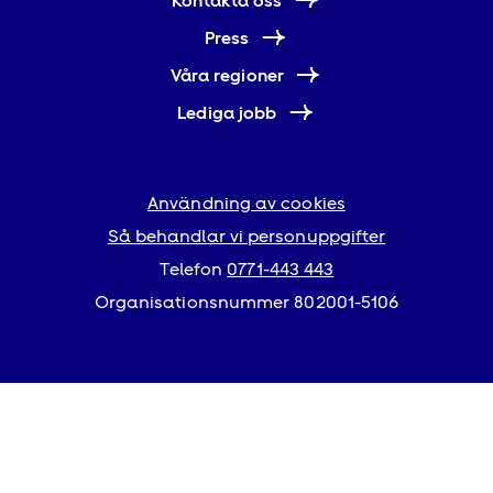
Kontakta oss
Press
Våra regioner
Lediga jobb
Användning av cookies
Så behandlar vi personuppgifter
Telefon
0771-443 443
Organisationsnummer 802001-5106