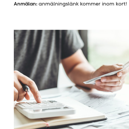
Anmälan:
anmälningslänk kommer inom kort!