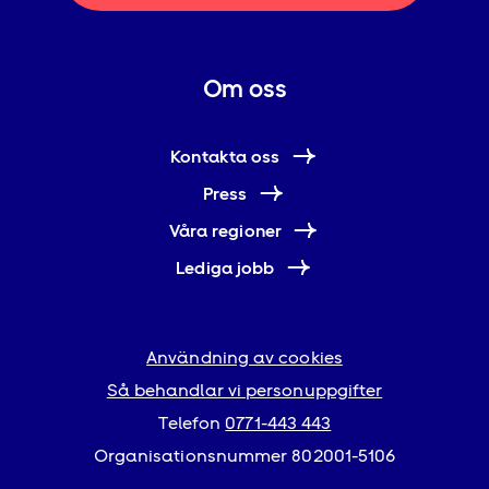
Om oss
Kontakta oss
Press
Våra regioner
Lediga jobb
Användning av cookies
Så behandlar vi personuppgifter
Telefon
0771-443 443
Organisationsnummer 802001-5106