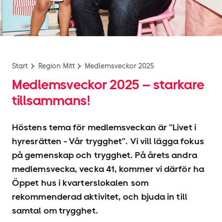
Start
Region Mitt
Medlemsveckor 2025
Medlemsveckor 2025 – starkare
tillsammans!
Höstens tema för medlemsveckan är ”Livet i
hyresrätten - Vår trygghet”. Vi vill lägga fokus
på gemenskap och trygghet. På årets andra
medlemsvecka, vecka 41, kommer vi därför ha
Öppet hus i kvarterslokalen som
rekommenderad aktivitet, och bjuda in till
samtal om trygghet.