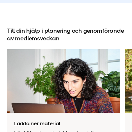
Till din hjälp i planering och genomförande
av medlemsveckan
Ladda ner material