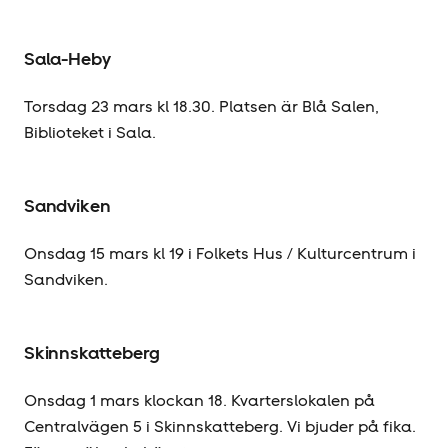
Sala-Heby
Torsdag 23 mars kl 18.30. Platsen är Blå Salen,
Biblioteket i Sala.
Sandviken
Onsdag 15 mars kl 19 i Folkets Hus / Kulturcentrum i
Sandviken.
Skinnskatteberg
Onsdag 1 mars klockan 18. Kvarterslokalen på
Centralvägen 5 i Skinnskatteberg. Vi bjuder på fika.