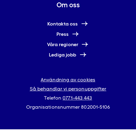
Om oss
Kontakta oss
Press
Våra regioner
Lediga jobb
Användning av cookies
Så behandlar vi personuppgifter
Telefon
0771-443 443
Organisationsnummer 802001-5106