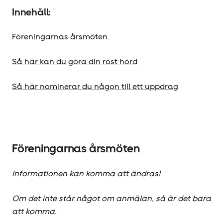
Innehåll:
Föreningarnas årsmöten.
Så här kan du göra din röst hörd
Så här nominerar du någon till ett uppdrag
Föreningarnas årsmöten
Informationen kan komma att ändras!
Om det inte står något om anmälan, så är det bara
att komma.