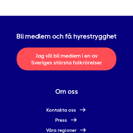
Bli medlem och få hyrestrygghet
Jag vill bli medlem i en av
Sveriges största folkrörelser
Om oss
Kontakta oss
Press
Våra regioner