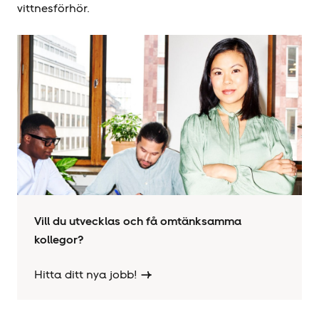
vittnesförhör.
Vill du utvecklas och få omtänksamma
kollegor?
Hitta ditt nya jobb!