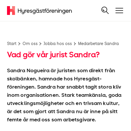
Start
Om oss
Jobba hos oss
Medarbetare Sandra
Vad gör vår jurist Sandra?
Sandra Nogueira är juristen som direkt från
skolbänken, hamnade hos Hyresgäst­
föreningen. Sandra har snabbt tagit stora kliv
inom organisationen. Stark teamkänsla, goda
utvecklingsmöjligheter och en trivsam kultur,
är det som gjort att Sandra nu är inne på sitt
femte år med oss som arbetsgivare.