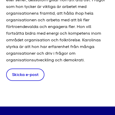
som hon tycker är viktiga är arbetet med
organisationens framtid, att hålla ihop hela
organisationen och arbeta med att bli fler
förtroendevalda och engagera fler. Hon vill
fortsätta bidra med energi och kompetens inom
området organisation och folkrörelse. Karolinas
styrka är att hon har erfarenhet från många
organisationer och driv i frågor om
organisationsutveckling och demokrati.
Skicka e-post