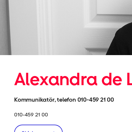
Alexandra de 
Kommunikatör, telefon 010-459 21 00
010-459 21 00