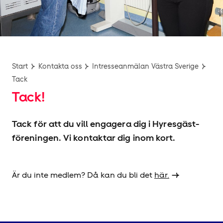
Start
Kontakta oss
Intresseanmälan Västra Sverige
Tack
Tack!
Tack för att du vill engagera dig i Hyresgäst­
föreningen. Vi kontaktar dig inom kort.
Är du inte medlem? Då kan du bli det
här.