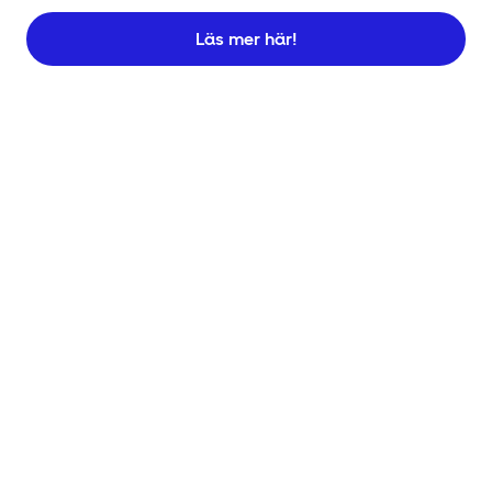
Läs mer här!