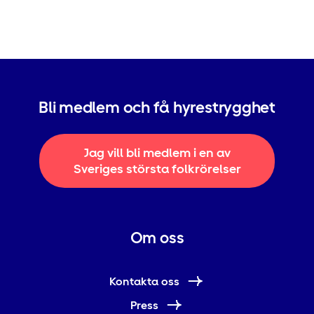
Bli medlem och få hyrestrygghet
Jag vill bli medlem i en av
Sveriges största folkrörelser
Om oss
Kontakta oss
Press