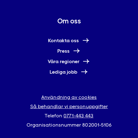
Om oss
Kontakta oss
Press
Våra regioner
Lediga jobb
Användning av cookies
Så behandlar vi personuppgifter
Telefon
0771-443 443
Organisationsnummer 802001-5106