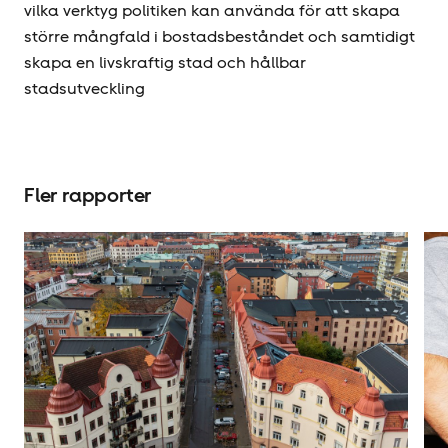
vilka verktyg politiken kan använda för att skapa
större mångfald i bostadsbeståndet och samtidigt
skapa en livskraftig stad och hållbar
stadsutveckling
Fler rapporter