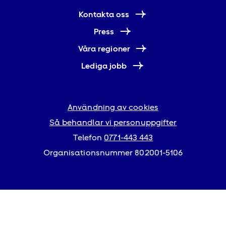
Kontakta oss
Press
Våra regioner
Lediga jobb
Användning av cookies
Så behandlar vi personuppgifter
Telefon
0771-443 443
Organisationsnummer 802001-5106