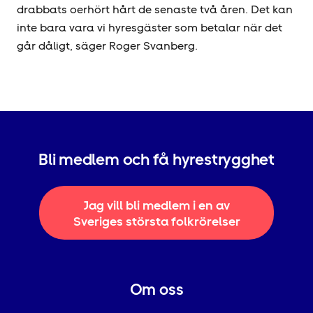
drabbats oerhört hårt de senaste två åren. Det kan
inte bara vara vi hyresgäster som betalar när det
går dåligt, säger Roger Svanberg.
Bli medlem och få hyrestrygghet
Jag vill bli medlem i en av
Sveriges största folkrörelser
Om oss