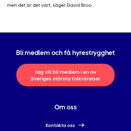
men det är det värt, säger David Broo.
Bli medlem och få hyrestrygghet
Jag vill bli medlem i en av
Sveriges största folkrörelser
Om oss
Kontakta oss