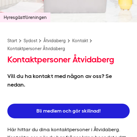
Hyresgäst­föreningen
Start
Sydost
Åtvidaberg
Kontakt
Kontaktpersoner Åtvidaberg
Kontaktpersoner Åtvidaberg
Vill du ha kontakt med någon av oss? Se
nedan.
Bli medlem och gör skillnad!
Här hittar du dina kontaktpersoner i Åtvidaberg.