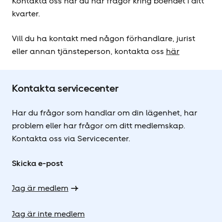
Kontakta oss när du har frågor kring boendet i ditt
kvarter.
Vill du ha kontakt med någon förhandlare, jurist
eller annan tjänsteperson, kontakta oss
här
Kontakta servicecenter
Har du frågor som handlar om din lägenhet, har
problem eller har frågor om ditt medlemskap.
Kontakta oss via Servicecenter.
Skicka e-post
Jag är medlem
Jag är inte medlem