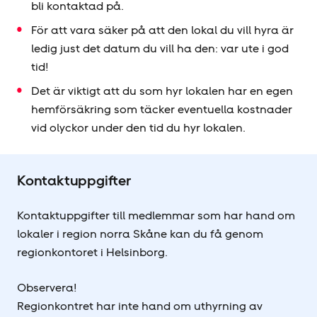
bli kontaktad på.
För att vara säker på att den lokal du vill hyra är
ledig just det datum du vill ha den: var ute i god
tid!
Det är viktigt att du som hyr lokalen har en egen
hemförsäkring som täcker eventuella kostnader
vid olyckor under den tid du hyr lokalen.
Kontaktuppgifter
Kontaktuppgifter till medlemmar som har hand om
lokaler i region norra Skåne kan du få genom
regionkontoret i Helsinborg.
Observera!
Regionkontret har inte hand om uthyrning av