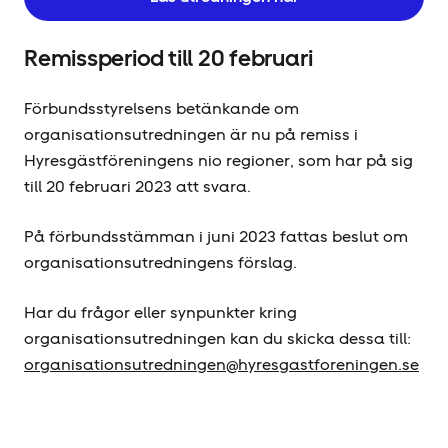
Remissperiod till 20 februari
Förbundsstyrelsens betänkande om
organisationsutredningen är nu på remiss i
Hyresgäst­föreningens nio regioner, som har på sig
till 20 februari 2023 att svara.
På förbundsstämman i juni 2023 fattas beslut om
organisationsutredningens förslag.
Har du frågor eller synpunkter kring
organisationsutredningen kan du skicka dessa till:
organisationsutredningen@hyresgastforeningen.se