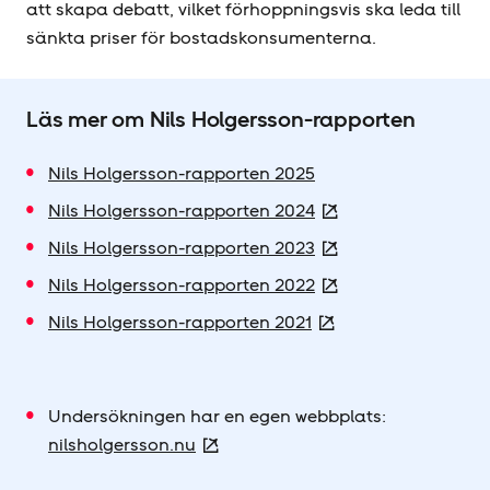
att skapa debatt, vilket förhoppningsvis ska leda till
sänkta priser för bostadskonsumenterna.
Läs mer om Nils Holgersson-rapporten
Nils Holgersson-rapporten 2025
Nils Holgersson-rapporten 2024
Nils Holgersson-rapporten 2023
Nils Holgersson-rapporten 2022
Nils Holgersson-rapporten 2021
Undersökningen har en egen webbplats:
nilsholgersson.nu