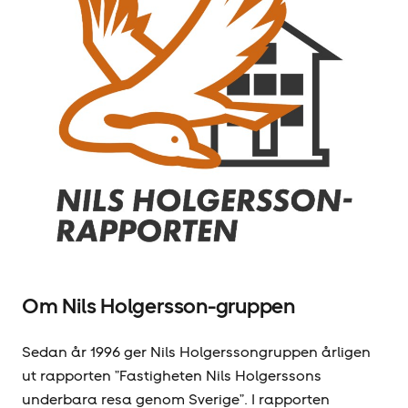
Om Nils Holgersson-gruppen
Sedan år 1996 ger Nils Holgerssongruppen årligen
ut rapporten ”Fastigheten Nils Holgerssons
underbara resa genom Sverige”. I rapporten